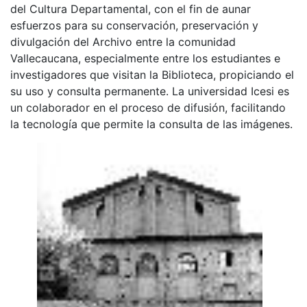
del Cultura Departamental, con el fin de aunar
esfuerzos para su conservación, preservación y
divulgación del Archivo entre la comunidad
Vallecaucana, especialmente entre los estudiantes e
investigadores que visitan la Biblioteca, propiciando el
su uso y consulta permanente. La universidad Icesi es
un colaborador en el proceso de difusión, facilitando
la tecnología que permite la consulta de las imágenes.