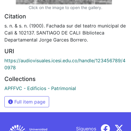
Click on the image to open the gallery.
Citation
s. n. & s. n. (1900). Fachada sur del teatro municipal de
Cali & 102137. SANTIAGO DE CALI: Biblioteca
Departamental Jorge Garces Borrero.
URI
https://audiovisuales.icesi.edu.co/handle/123456789/4
0978
Collections
APFFVC - Edificios - Patrimonial
Full item page
Síguenos