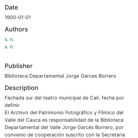
Date
1900-01-01
Authors
s. n.
s. n.
Publisher
Biblioteca Departamental Jorge Garces Borrero
Description
Fachada sur del teatro municipal de Cali. fecha por
definir.
El Archivo del Patrimonio Fotográfico y Fílmico del
Valle del Cauca es responsabilidad de la Biblioteca
Departamental del Valle Jorge Garcés Borrero, por
convenio de cooperación suscrito con la Secretaria