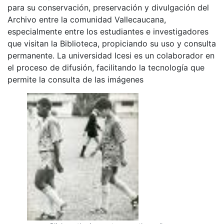
para su conservación, preservación y divulgación del
Archivo entre la comunidad Vallecaucana,
especialmente entre los estudiantes e investigadores
que visitan la Biblioteca, propiciando su uso y consulta
permanente. La universidad Icesi es un colaborador en
el proceso de difusión, facilitando la tecnología que
permite la consulta de las imágenes