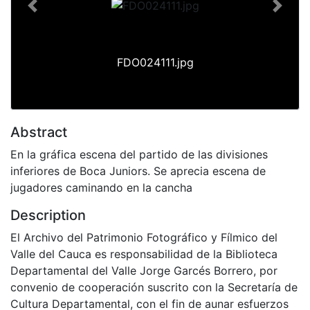
Previous
Next
FDO024111.jpg
Abstract
En la gráfica escena del partido de las divisiones
inferiores de Boca Juniors. Se aprecia escena de
jugadores caminando en la cancha
Description
El Archivo del Patrimonio Fotográfico y Fílmico del
Valle del Cauca es responsabilidad de la Biblioteca
Departamental del Valle Jorge Garcés Borrero, por
convenio de cooperación suscrito con la Secretaría de
Cultura Departamental, con el fin de aunar esfuerzos