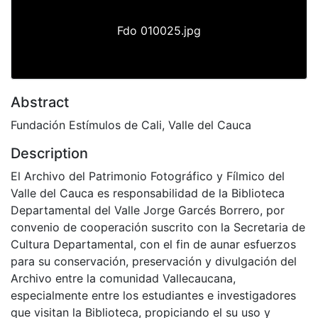
Fdo 010025.jpg
Abstract
Fundación Estímulos de Cali, Valle del Cauca
Description
El Archivo del Patrimonio Fotográfico y Fílmico del
Valle del Cauca es responsabilidad de la Biblioteca
Departamental del Valle Jorge Garcés Borrero, por
convenio de cooperación suscrito con la Secretaria de
Cultura Departamental, con el fin de aunar esfuerzos
para su conservación, preservación y divulgación del
Archivo entre la comunidad Vallecaucana,
especialmente entre los estudiantes e investigadores
que visitan la Biblioteca, propiciando el su uso y