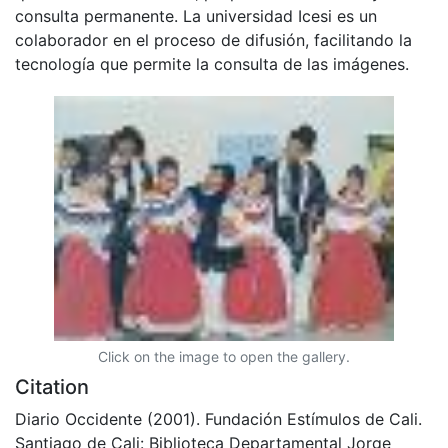
consulta permanente. La universidad Icesi es un
colaborador en el proceso de difusión, facilitando la
tecnología que permite la consulta de las imágenes.
Click on the image to open the gallery.
Citation
Diario Occidente (2001). Fundación Estímulos de Cali.
Santiago de Cali: Biblioteca Departamental Jorge