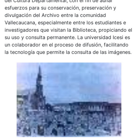
del Cultura Departamental, con el fin de aunar
esfuerzos para su conservación, preservación y
divulgación del Archivo entre la comunidad
Vallecaucana, especialmente entre los estudiantes e
investigadores que visitan la Biblioteca, propiciando el
su uso y consulta permanente. La universidad Icesi es
un colaborador en el proceso de difusión, facilitando
la tecnología que permite la consulta de las imágenes.