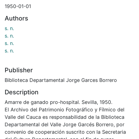
1950-01-01
Authors
s. n.
s. n.
s. n.
s. n.
Publisher
Biblioteca Departamental Jorge Garces Borrero
Description
Amarre de ganado pro-hospital. Sevilla, 1950.
El Archivo del Patrimonio Fotográfico y Fílmico del
Valle del Cauca es responsabilidad de la Biblioteca
Departamental del Valle Jorge Garcés Borrero, por
convenio de cooperación suscrito con la Secretaria