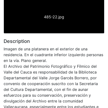
485-22.jpg
Description
Imagen de una platanera en el exterior de una
residencia. En el cuadrante inferior izquierdo personas
en la vía. Plano general.
El Archivo del Patrimonio Fotográfico y Fílmico del
Valle del Cauca es responsabilidad de la Biblioteca
Departamental del Valle Jorge Garcés Borrero, por
convenio de cooperación suscrito con la Secretaria
del Cultura Departamental, con el fin de aunar
esfuerzos para su conservación, preservación y
divulgación del Archivo entre la comunidad
Vallecaucana, especialmente entre los estudiantes e