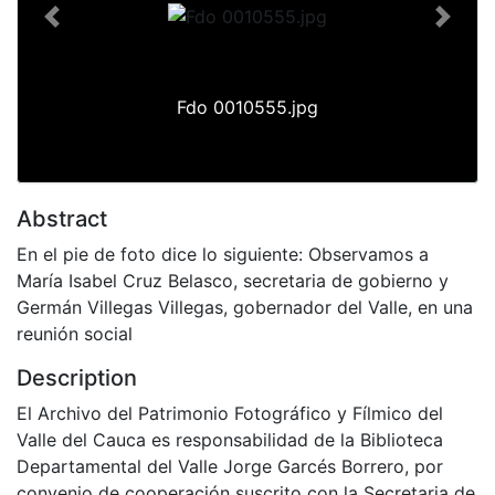
Previous
Next
Fdo 0010555.jpg
Abstract
En el pie de foto dice lo siguiente: Observamos a
María Isabel Cruz Belasco, secretaria de gobierno y
Germán Villegas Villegas, gobernador del Valle, en una
reunión social
Description
El Archivo del Patrimonio Fotográfico y Fílmico del
Valle del Cauca es responsabilidad de la Biblioteca
Departamental del Valle Jorge Garcés Borrero, por
convenio de cooperación suscrito con la Secretaria de