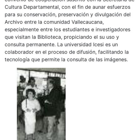
Cultura Departamental, con el fin de aunar esfuerzos
para su conservación, preservación y divulgación del
Archivo entre la comunidad Vallecaucana,
especialmente entre los estudiantes e investigadores
que visitan la Biblioteca, propiciando el su uso y
consulta permanente. La universidad Icesi es un
colaborador en el proceso de difusión, facilitando la
tecnología que permite la consulta de las imágenes.