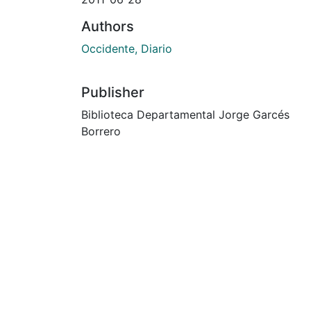
Authors
Occidente, Diario
Publisher
Biblioteca Departamental Jorge Garcés
Borrero