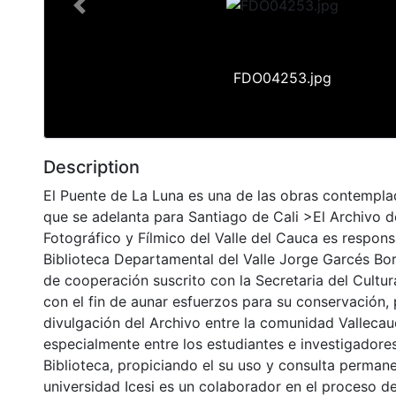
Previous
FDO04253.jpg
Description
El Puente de La Luna es una de las obras contemplad
que se adelanta para Santiago de Cali >El Archivo d
Fotográfico y Fílmico del Valle del Cauca es respons
Biblioteca Departamental del Valle Jorge Garcés Bo
de cooperación suscrito con la Secretaria del Cultu
con el fin de aunar esfuerzos para su conservación,
divulgación del Archivo entre la comunidad Vallecau
especialmente entre los estudiantes e investigadores
Biblioteca, propiciando el su uso y consulta permane
universidad Icesi es un colaborador en el proceso de