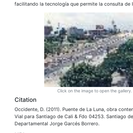
facilitando la tecnología que permite la consulta de
Click on the image to open the gallery.
Citation
Occidente, D. (2011). Puente de La Luna, obra conte
Vial para Santiago de Cali & Fdo 04253. Santiago de 
Departamental Jorge Garcés Borrero.