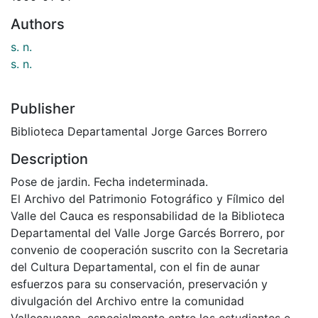
Authors
s. n.
s. n.
Publisher
Biblioteca Departamental Jorge Garces Borrero
Description
Pose de jardin. Fecha indeterminada.
El Archivo del Patrimonio Fotográfico y Fílmico del
Valle del Cauca es responsabilidad de la Biblioteca
Departamental del Valle Jorge Garcés Borrero, por
convenio de cooperación suscrito con la Secretaria
del Cultura Departamental, con el fin de aunar
esfuerzos para su conservación, preservación y
divulgación del Archivo entre la comunidad
Vallecaucana, especialmente entre los estudiantes e