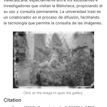
investigadores que visitan la Biblioteca, propiciando el
su uso y consulta permanente. La universidad Icesi es
un colaborador en el proceso de difusión, facilitando
la tecnología que permite la consulta de las imágenes.
Click on the image to open the gallery.
Citation