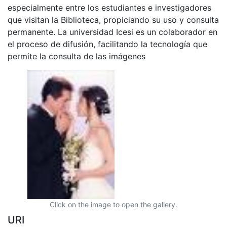
especialmente entre los estudiantes e investigadores
que visitan la Biblioteca, propiciando su uso y consulta
permanente. La universidad Icesi es un colaborador en
el proceso de difusión, facilitando la tecnología que
permite la consulta de las imágenes
Click on the image to open the gallery.
URI