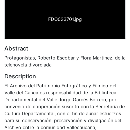
FDO023701.jpg
Abstract
Protagonistas, Roberto Escobar y Flora Martínez, de la
telenovela divorciada
Description
El Archivo del Patrimonio Fotográfico y Fílmico del
Valle del Cauca es responsabilidad de la Biblioteca
Departamental del Valle Jorge Garcés Borrero, por
convenio de cooperación suscrito con la Secretaría de
Cultura Departamental, con el fin de aunar esfuerzos
para su conservación, preservación y divulgación del
Archivo entre la comunidad Vallecaucana,