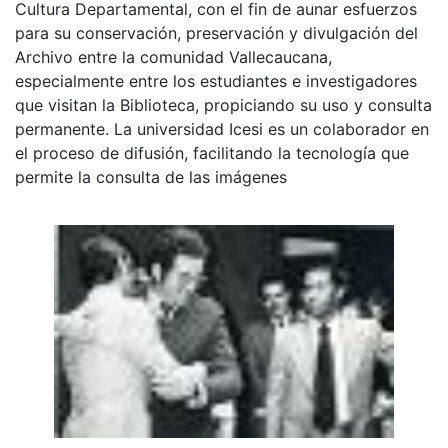
Cultura Departamental, con el fin de aunar esfuerzos
para su conservación, preservación y divulgación del
Archivo entre la comunidad Vallecaucana,
especialmente entre los estudiantes e investigadores
que visitan la Biblioteca, propiciando su uso y consulta
permanente. La universidad Icesi es un colaborador en
el proceso de difusión, facilitando la tecnología que
permite la consulta de las imágenes