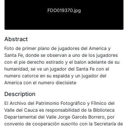
FDO019370.jpg
Abstract
Foto de primer plano de jugadores del America y
Santa Fe, donde se observan a uno de los jugadores
con el pie derecho estirado y el balon adelante de su
humanidad, se ve un jugador del Santa Fe con el
numero catorce en su espalda y un jugador del
America con el numero diecisiete
Description
El Archivo del Patrimonio Fotográfico y Fílmico del
Valle del Cauca es responsabilidad de la Biblioteca
Departamental del Valle Jorge Garcés Borrero, por
convenio de cooperación suscrito con la Secretaría de