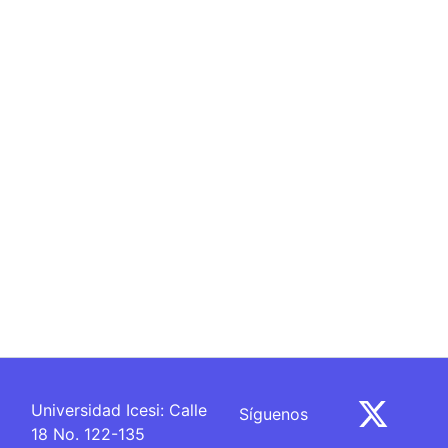
Síguenos
Universidad Icesi: Calle
18 No. 122-135