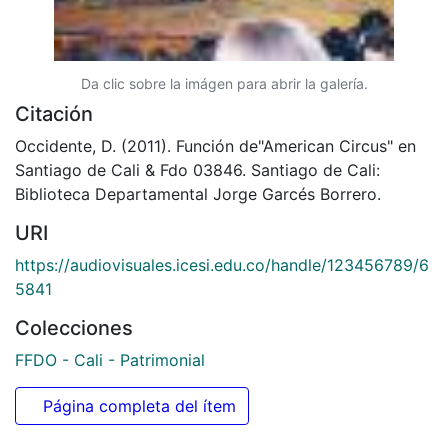
Da clic sobre la imágen para abrir la galería.
Citación
Occidente, D. (2011). Función de"American Circus" en
Santiago de Cali & Fdo 03846. Santiago de Cali:
Biblioteca Departamental Jorge Garcés Borrero.
URI
https://audiovisuales.icesi.edu.co/handle/123456789/6
5841
Colecciones
FFDO - Cali - Patrimonial
Página completa del ítem