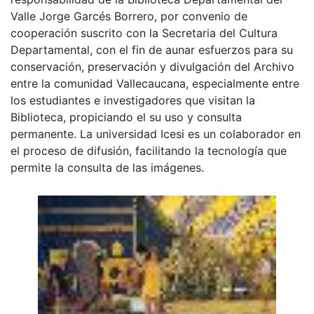
Valle Jorge Garcés Borrero, por convenio de
cooperación suscrito con la Secretaria del Cultura
Departamental, con el fin de aunar esfuerzos para su
conservación, preservación y divulgación del Archivo
entre la comunidad Vallecaucana, especialmente entre
los estudiantes e investigadores que visitan la
Biblioteca, propiciando el su uso y consulta
permanente. La universidad Icesi es un colaborador en
el proceso de difusión, facilitando la tecnología que
permite la consulta de las imágenes.