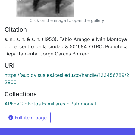
Click on the image to open the gallery.
Citation
s. n., s. n. & s. n. (1953). Fabio Arango e Iván Montoya
por el centro de la ciudad & 501684. OTRO: Biblioteca
Departamental Jorge Garces Borrero.
URI
https://audiovisuales.icesi.edu.co/handle/123456789/2
2800
Collections
APFFVC - Fotos Familiares - Patrimonial
Full item page