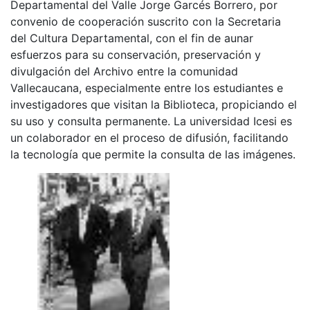
Departamental del Valle Jorge Garcés Borrero, por
convenio de cooperación suscrito con la Secretaria
del Cultura Departamental, con el fin de aunar
esfuerzos para su conservación, preservación y
divulgación del Archivo entre la comunidad
Vallecaucana, especialmente entre los estudiantes e
investigadores que visitan la Biblioteca, propiciando el
su uso y consulta permanente. La universidad Icesi es
un colaborador en el proceso de difusión, facilitando
la tecnología que permite la consulta de las imágenes.