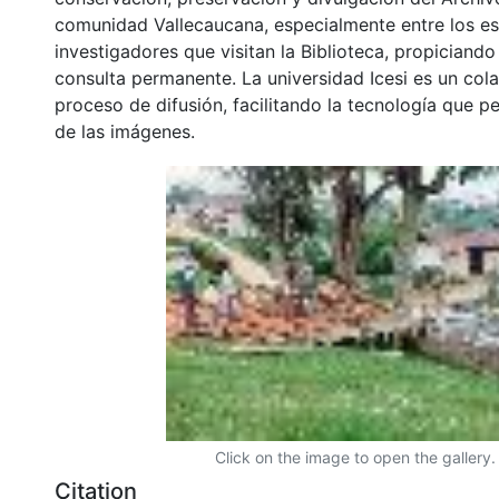
comunidad Vallecaucana, especialmente entre los es
investigadores que visitan la Biblioteca, propiciando
consulta permanente. La universidad Icesi es un col
proceso de difusión, facilitando la tecnología que pe
de las imágenes.
Click on the image to open the gallery.
Citation