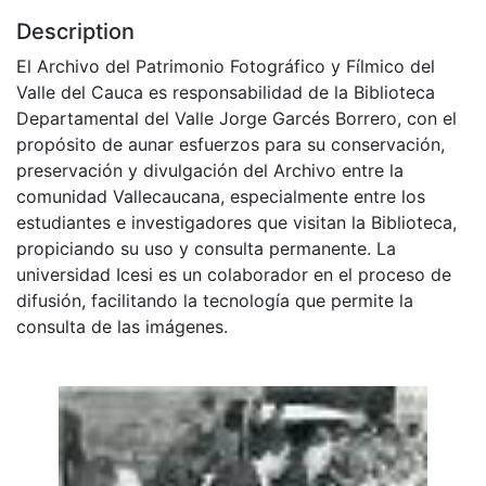
Description
El Archivo del Patrimonio Fotográfico y Fílmico del
Valle del Cauca es responsabilidad de la Biblioteca
Departamental del Valle Jorge Garcés Borrero, con el
propósito de aunar esfuerzos para su conservación,
preservación y divulgación del Archivo entre la
comunidad Vallecaucana, especialmente entre los
estudiantes e investigadores que visitan la Biblioteca,
propiciando su uso y consulta permanente. La
universidad Icesi es un colaborador en el proceso de
difusión, facilitando la tecnología que permite la
consulta de las imágenes.