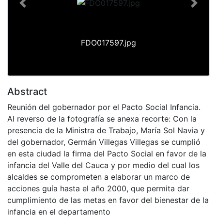
Previous
Next
FDO017597.jpg
Abstract
Reunión del gobernador por el Pacto Social Infancia.
Al reverso de la fotografía se anexa recorte: Con la
presencia de la Ministra de Trabajo, María Sol Navia y
del gobernador, Germán Villegas Villegas se cumplió
en esta ciudad la firma del Pacto Social en favor de la
infancia del Valle del Cauca y por medio del cual los
alcaldes se comprometen a elaborar un marco de
acciones guía hasta el año 2000, que permita dar
cumplimiento de las metas en favor del bienestar de la
infancia en el departamento