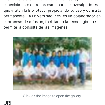
especialmente entre los estudiantes e investigadores
que visitan la Biblioteca, propiciando su uso y consulta
permanente. La universidad Icesi es un colaborador en
el proceso de difusión, facilitando la tecnología que
permite la consulta de las imágenes
Click on the image to open the gallery.
URI