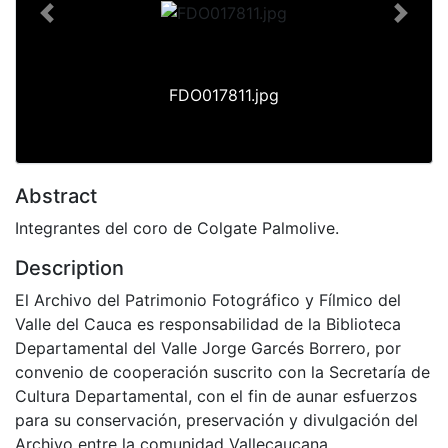
Previous
Next
FDO017811.jpg
Abstract
Integrantes del coro de Colgate Palmolive.
Description
El Archivo del Patrimonio Fotográfico y Fílmico del
Valle del Cauca es responsabilidad de la Biblioteca
Departamental del Valle Jorge Garcés Borrero, por
convenio de cooperación suscrito con la Secretaría de
Cultura Departamental, con el fin de aunar esfuerzos
para su conservación, preservación y divulgación del
Archivo entre la comunidad Vallecaucana,