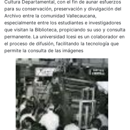
Cultura Departamental, con el fin de aunar esfuerzos
para su conservación, preservación y divulgación del
Archivo entre la comunidad Vallecaucana,
especialmente entre los estudiantes e investigadores
que visitan la Biblioteca, propiciando su uso y consulta
permanente. La universidad Icesi es un colaborador en
el proceso de difusión, facilitando la tecnología que
permite la consulta de las imágenes