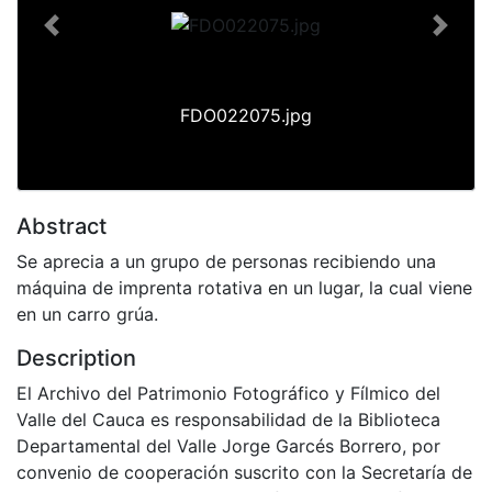
Previous
Next
FDO022075.jpg
Abstract
Se aprecia a un grupo de personas recibiendo una
máquina de imprenta rotativa en un lugar, la cual viene
en un carro grúa.
Description
El Archivo del Patrimonio Fotográfico y Fílmico del
Valle del Cauca es responsabilidad de la Biblioteca
Departamental del Valle Jorge Garcés Borrero, por
convenio de cooperación suscrito con la Secretaría de