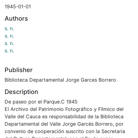
1945-01-01
Authors
s. n.
s. n.
s. n.
s. n.
Publisher
Biblioteca Departamental Jorge Garces Borrero
Description
De paseo por el Parque.C 1945
El Archivo del Patrimonio Fotográfico y Fílmico del
Valle del Cauca es responsabilidad de la Biblioteca
Departamental del Valle Jorge Garcés Borrero, por
convenio de cooperación suscrito con la Secretaria