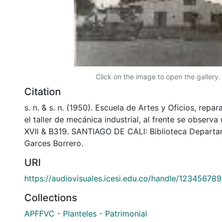
Click on the image to open the gallery.
Citation
s. n. & s. n. (1950). Escuela de Artes y Oficios, repa
el taller de mecánica industrial, al frente se observa
XVII & B319. SANTIAGO DE CALI: Biblioteca Departa
Garces Borrero.
URI
https://audiovisuales.icesi.edu.co/handle/123456789
Collections
APFFVC - Planteles - Patrimonial