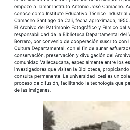
empezo a llamar Instituto Antonio José Camacho. A
conoce como Instituto Educativo Técnico Industrial
Camacho Santiago de Cali, fecha aproximada, 1950.
El Archivo del Patrimonio Fotográfico y Fílmico del 
responsabilidad de la Biblioteca Departamental del 
Borrero, por convenio de cooperación suscrito con l
Cultura Departamental, con el fin de aunar esfuerzo
conservación, preservación y divulgación del Archivo
comunidad Vallecaucana, especialmente entre los es
investigadores que visitan la Biblioteca, propiciando
consulta permanente. La universidad Icesi es un col
proceso de difusión, facilitando la tecnología que pe
de las imágenes.