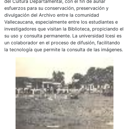
del Cultura Departamental, con el fin de aunar
esfuerzos para su conservación, preservación y
divulgación del Archivo entre la comunidad
Vallecaucana, especialmente entre los estudiantes e
investigadores que visitan la Biblioteca, propiciando el
su uso y consulta permanente. La universidad Icesi es
un colaborador en el proceso de difusión, facilitando
la tecnología que permite la consulta de las imágenes.