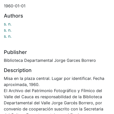
1960-01-01
Authors
s. n.
s. n.
s. n.
Publisher
Biblioteca Departamental Jorge Garces Borrero
Description
Misa en la plaza central. Lugar por identificar. Fecha
aproximada, 1960.
El Archivo del Patrimonio Fotográfico y Fílmico del
Valle del Cauca es responsabilidad de la Biblioteca
Departamental del Valle Jorge Garcés Borrero, por
convenio de cooperación suscrito con la Secretaria