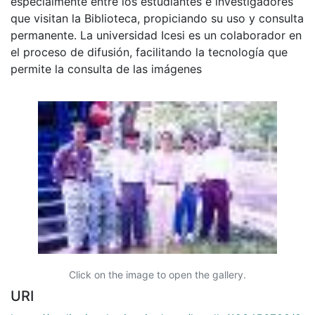
especialmente entre los estudiantes e investigadores
que visitan la Biblioteca, propiciando su uso y consulta
permanente. La universidad Icesi es un colaborador en
el proceso de difusión, facilitando la tecnología que
permite la consulta de las imágenes
Click on the image to open the gallery.
URI