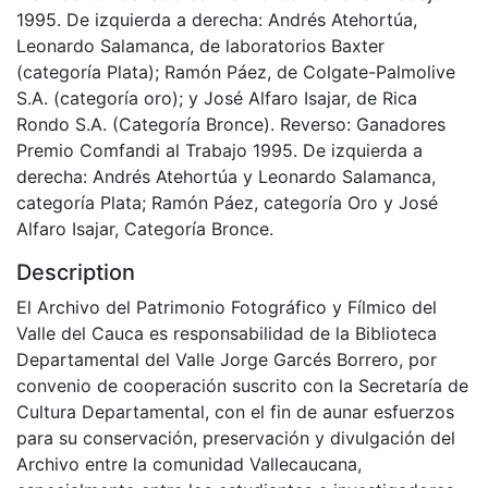
1995. De izquierda a derecha: Andrés Atehortúa,
Leonardo Salamanca, de laboratorios Baxter
(categoría Plata); Ramón Páez, de Colgate-Palmolive
S.A. (categoría oro); y José Alfaro Isajar, de Rica
Rondo S.A. (Categoría Bronce). Reverso: Ganadores
Premio Comfandi al Trabajo 1995. De izquierda a
derecha: Andrés Atehortúa y Leonardo Salamanca,
categoría Plata; Ramón Páez, categoría Oro y José
Alfaro Isajar, Categoría Bronce.
Description
El Archivo del Patrimonio Fotográfico y Fílmico del
Valle del Cauca es responsabilidad de la Biblioteca
Departamental del Valle Jorge Garcés Borrero, por
convenio de cooperación suscrito con la Secretaría de
Cultura Departamental, con el fin de aunar esfuerzos
para su conservación, preservación y divulgación del
Archivo entre la comunidad Vallecaucana,