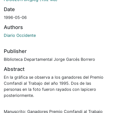
Date
1996-05-06
Authors
Diario Occidente
Publisher
Biblioteca Departamental Jorge Garcés Borrero
Abstract
En la gráfica se observa a los ganadores del Premio
Comfandi al Trabajo del año 1995. Dos de las
personas en la foto fueron rayados con lapicero
posteriormente.
Manuscrito: Ganadores Premio Comfandi al Trabajo