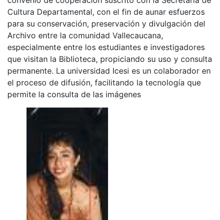
Cultura Departamental, con el fin de aunar esfuerzos
para su conservación, preservación y divulgación del
Archivo entre la comunidad Vallecaucana,
especialmente entre los estudiantes e investigadores
que visitan la Biblioteca, propiciando su uso y consulta
permanente. La universidad Icesi es un colaborador en
el proceso de difusión, facilitando la tecnología que
permite la consulta de las imágenes