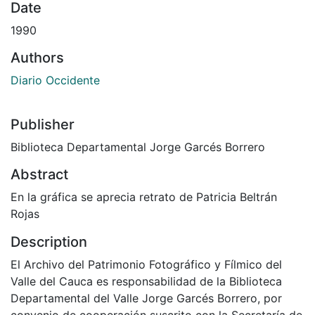
Date
1990
Authors
Diario Occidente
Publisher
Biblioteca Departamental Jorge Garcés Borrero
Abstract
En la gráfica se aprecia retrato de Patricia Beltrán
Rojas
Description
El Archivo del Patrimonio Fotográfico y Fílmico del
Valle del Cauca es responsabilidad de la Biblioteca
Departamental del Valle Jorge Garcés Borrero, por
convenio de cooperación suscrito con la Secretaría de