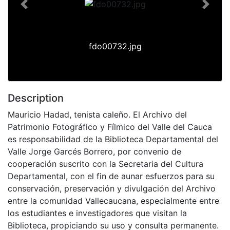
Previous
Next
fdo00732.jpg
Description
Mauricio Hadad, tenista caleño. El Archivo del
Patrimonio Fotográfico y Fílmico del Valle del Cauca
es responsabilidad de la Biblioteca Departamental del
Valle Jorge Garcés Borrero, por convenio de
cooperación suscrito con la Secretaria del Cultura
Departamental, con el fin de aunar esfuerzos para su
conservación, preservación y divulgación del Archivo
entre la comunidad Vallecaucana, especialmente entre
los estudiantes e investigadores que visitan la
Biblioteca, propiciando su uso y consulta permanente.