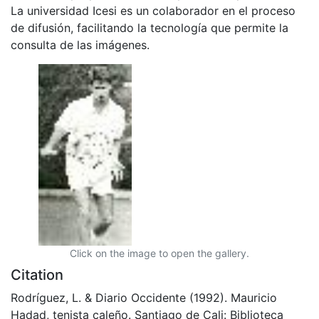
La universidad Icesi es un colaborador en el proceso
de difusión, facilitando la tecnología que permite la
consulta de las imágenes.
Click on the image to open the gallery.
Citation
Rodríguez, L. & Diario Occidente (1992). Mauricio
Hadad, tenista caleño. Santiago de Cali: Biblioteca