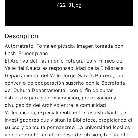
422-31.jpg
Description
Autorretrato. Toma en picado. Imagen tomada con
flash. Primer plano.
El Archivo del Patrimonio Fotográfico y Fílmico del
Valle del Cauca es responsabilidad de la Biblioteca
Departamental del Valle Jorge Garcés Borrero, por
convenio de cooperación suscrito con la Secretaria
del Cultura Departamental, con el fin de aunar
esfuerzos para su conservación, preservación y
divulgación del Archivo entre la comunidad
Vallecaucana, especialmente entre los estudiantes e
investigadores que visitan la Biblioteca, propiciando el
su uso y consulta permanente. La universidad Icesi es
un colaborador en el proceso de difusión, facilitando