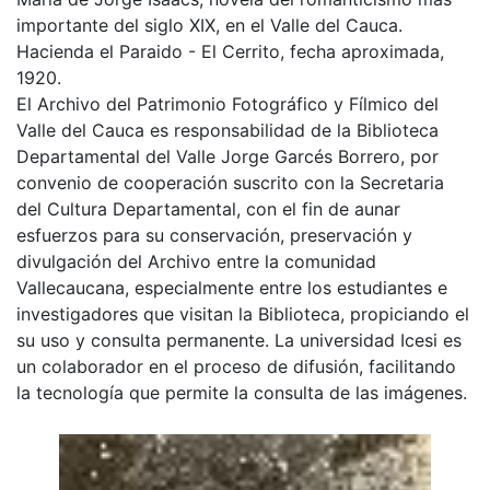
importante del siglo XIX, en el Valle del Cauca.
Hacienda el Paraido - El Cerrito, fecha aproximada,
1920.
El Archivo del Patrimonio Fotográfico y Fílmico del
Valle del Cauca es responsabilidad de la Biblioteca
Departamental del Valle Jorge Garcés Borrero, por
convenio de cooperación suscrito con la Secretaria
del Cultura Departamental, con el fin de aunar
esfuerzos para su conservación, preservación y
divulgación del Archivo entre la comunidad
Vallecaucana, especialmente entre los estudiantes e
investigadores que visitan la Biblioteca, propiciando el
su uso y consulta permanente. La universidad Icesi es
un colaborador en el proceso de difusión, facilitando
la tecnología que permite la consulta de las imágenes.