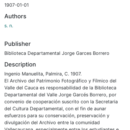
1907-01-01
Authors
s. n.
Publisher
Biblioteca Departamental Jorge Garces Borrero
Description
Ingenio Manuelita, Palmira, C. 1907.
El Archivo del Patrimonio Fotográfico y Fílmico del
Valle del Cauca es responsabilidad de la Biblioteca
Departamental del Valle Jorge Garcés Borrero, por
convenio de cooperación suscrito con la Secretaria
del Cultura Departamental, con el fin de aunar
esfuerzos para su conservación, preservación y
divulgación del Archivo entre la comunidad
Vallecaucana, especialmente entre los estudiantes e