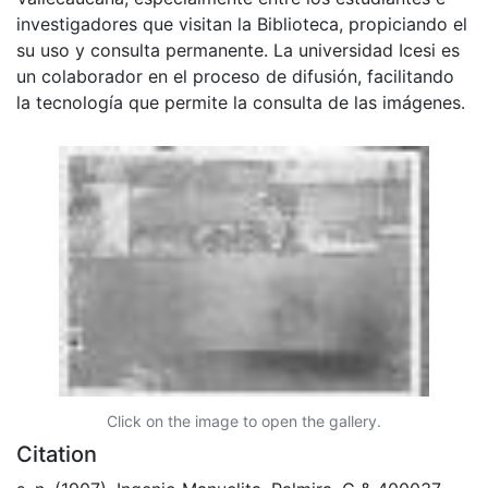
investigadores que visitan la Biblioteca, propiciando el
su uso y consulta permanente. La universidad Icesi es
un colaborador en el proceso de difusión, facilitando
la tecnología que permite la consulta de las imágenes.
Click on the image to open the gallery.
Citation