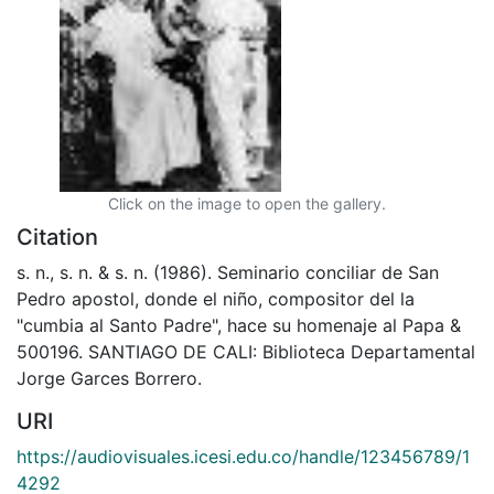
Click on the image to open the gallery.
Citation
s. n., s. n. & s. n. (1986). Seminario conciliar de San
Pedro apostol, donde el niño, compositor del la
"cumbia al Santo Padre", hace su homenaje al Papa &
500196. SANTIAGO DE CALI: Biblioteca Departamental
Jorge Garces Borrero.
URI
https://audiovisuales.icesi.edu.co/handle/123456789/1
4292