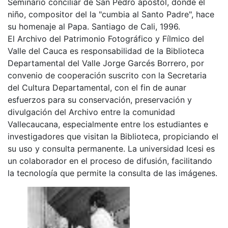
Seminario conciliar de San Pedro apostol, donde el
niño, compositor del la "cumbia al Santo Padre", hace
su homenaje al Papa. Santiago de Cali, 1996.
El Archivo del Patrimonio Fotográfico y Fílmico del
Valle del Cauca es responsabilidad de la Biblioteca
Departamental del Valle Jorge Garcés Borrero, por
convenio de cooperación suscrito con la Secretaria
del Cultura Departamental, con el fin de aunar
esfuerzos para su conservación, preservación y
divulgación del Archivo entre la comunidad
Vallecaucana, especialmente entre los estudiantes e
investigadores que visitan la Biblioteca, propiciando el
su uso y consulta permanente. La universidad Icesi es
un colaborador en el proceso de difusión, facilitando
la tecnología que permite la consulta de las imágenes.