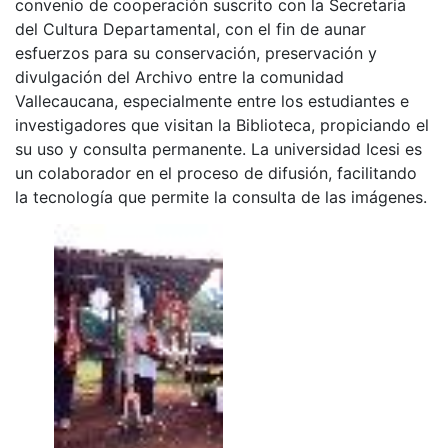
convenio de cooperación suscrito con la Secretaria
del Cultura Departamental, con el fin de aunar
esfuerzos para su conservación, preservación y
divulgación del Archivo entre la comunidad
Vallecaucana, especialmente entre los estudiantes e
investigadores que visitan la Biblioteca, propiciando el
su uso y consulta permanente. La universidad Icesi es
un colaborador en el proceso de difusión, facilitando
la tecnología que permite la consulta de las imágenes.