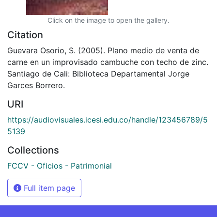
Click on the image to open the gallery.
Citation
Guevara Osorio, S. (2005). Plano medio de venta de
carne en un improvisado cambuche con techo de zinc.
Santiago de Cali: Biblioteca Departamental Jorge
Garces Borrero.
URI
https://audiovisuales.icesi.edu.co/handle/123456789/5
5139
Collections
FCCV - Oficios - Patrimonial
Full item page