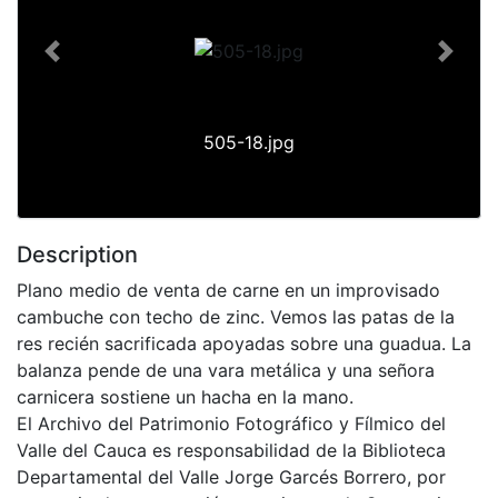
Previous
Next
505-18.jpg
Description
Plano medio de venta de carne en un improvisado
cambuche con techo de zinc. Vemos las patas de la
res recién sacrificada apoyadas sobre una guadua. La
balanza pende de una vara metálica y una señora
carnicera sostiene un hacha en la mano.
El Archivo del Patrimonio Fotográfico y Fílmico del
Valle del Cauca es responsabilidad de la Biblioteca
Departamental del Valle Jorge Garcés Borrero, por