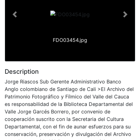
Previous
Next
FDO03454.jpg
Description
Jorge Riascos Sub Gerente Administrativo Banco
Anglo colombiano de Santiago de Cali >El Archivo del
Patrimonio Fotográfico y Fílmico del Valle del Cauca
es responsabilidad de la Biblioteca Departamental del
Valle Jorge Garcés Borrero, por convenio de
cooperación suscrito con la Secretaria del Cultura
Departamental, con el fin de aunar esfuerzos para su
conservación, preservación y divulgación del Archivo