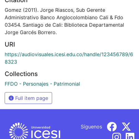
Gomez (2011). Jorge Riascos, Sub Gerente
Administrativo Banco Anglocolombiano Cali & Fdo
03454. Santiago de Cali: Biblioteca Departamental
Jorge Garcés Borrero.
URI
https://audiovisuales.icesi.edu.co/handle/123456789/6
8323
Collections
FFDO - Personajes - Patrimonial
Full item page
Síguenos