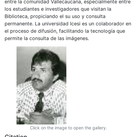
entre la comunidad Vallecaucana, especialmente entre
los estudiantes e investigadores que visitan la
Biblioteca, propiciando el su uso y consulta
permanente. La universidad Icesi es un colaborador en
el proceso de difusión, facilitando la tecnología que
permite la consulta de las imágenes.
Click on the image to open the gallery.
Citation