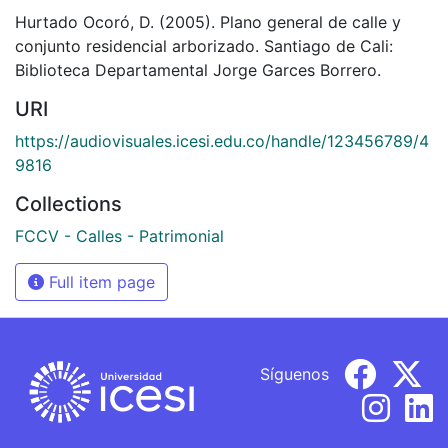
Hurtado Ocoró, D. (2005). Plano general de calle y
conjunto residencial arborizado. Santiago de Cali:
Biblioteca Departamental Jorge Garces Borrero.
URI
https://audiovisuales.icesi.edu.co/handle/123456789/4
9816
Collections
FCCV - Calles - Patrimonial
Full item page
Síguenos