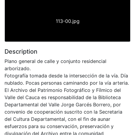
113-00.jpg
Description
Plano general de calle y conjunto residencial
arborizado.
Fotografía tomada desde la intersección de la vía. Día
nublado. Pocas personas caminando por la vía arteria.
El Archivo del Patrimonio Fotográfico y Fílmico del
Valle del Cauca es responsabilidad de la Biblioteca
Departamental del Valle Jorge Garcés Borrero, por
convenio de cooperación suscrito con la Secretaria
del Cultura Departamental, con el fin de aunar
esfuerzos para su conservación, preservación y
divulgación del Archivo entre la comunidad