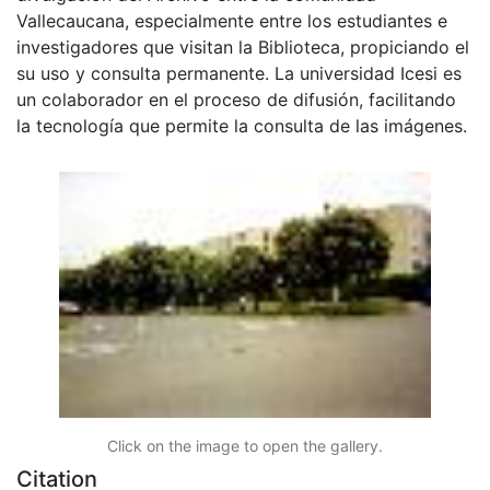
Vallecaucana, especialmente entre los estudiantes e
investigadores que visitan la Biblioteca, propiciando el
su uso y consulta permanente. La universidad Icesi es
un colaborador en el proceso de difusión, facilitando
la tecnología que permite la consulta de las imágenes.
Click on the image to open the gallery.
Citation