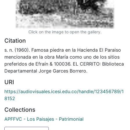
Click on the image to open the gallery.
Citation
s. n. (1960). Famosa piedra en la Hacienda El Paraiso
mencionada en la obra María como uno de los sitios
preferidos de Efraín & 100036. EL CERRITO: Biblioteca
Departamental Jorge Garces Borrero.
URI
https://audiovisuales.icesi.edu.co/handle/123456789/1
8152
Collections
APFFVC - Los Paisajes - Patrimonial