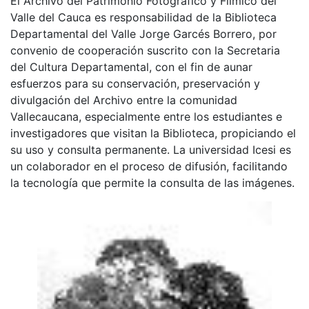
El Archivo del Patrimonio Fotográfico y Fílmico del
Valle del Cauca es responsabilidad de la Biblioteca
Departamental del Valle Jorge Garcés Borrero, por
convenio de cooperación suscrito con la Secretaria
del Cultura Departamental, con el fin de aunar
esfuerzos para su conservación, preservación y
divulgación del Archivo entre la comunidad
Vallecaucana, especialmente entre los estudiantes e
investigadores que visitan la Biblioteca, propiciando el
su uso y consulta permanente. La universidad Icesi es
un colaborador en el proceso de difusión, facilitando
la tecnología que permite la consulta de las imágenes.