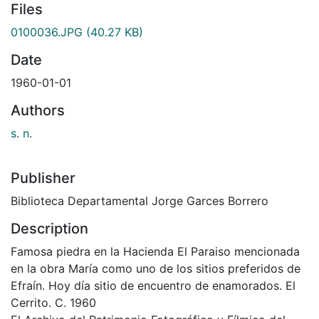
Files
0100036.JPG
(40.27 KB)
Date
1960-01-01
Authors
s. n.
Publisher
Biblioteca Departamental Jorge Garces Borrero
Description
Famosa piedra en la Hacienda El Paraiso mencionada
en la obra María como uno de los sitios preferidos de
Efraín. Hoy día sitio de encuentro de enamorados. El
Cerrito. C. 1960