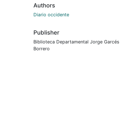
Authors
Diario occidente
Publisher
Biblioteca Departamental Jorge Garcés
Borrero