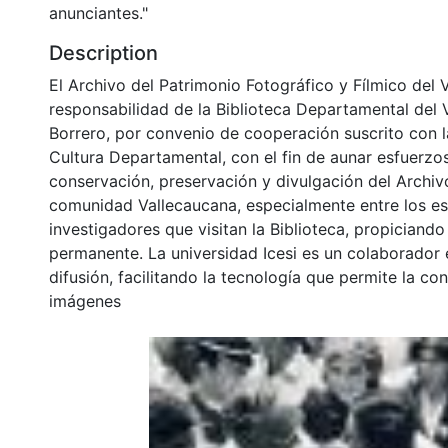
anunciantes."
Description
El Archivo del Patrimonio Fotográfico y Fílmico del 
responsabilidad de la Biblioteca Departamental del 
Borrero, por convenio de cooperación suscrito con l
Cultura Departamental, con el fin de aunar esfuerzo
conservación, preservación y divulgación del Archivo
comunidad Vallecaucana, especialmente entre los es
investigadores que visitan la Biblioteca, propiciando
permanente. La universidad Icesi es un colaborador 
difusión, facilitando la tecnología que permite la con
imágenes