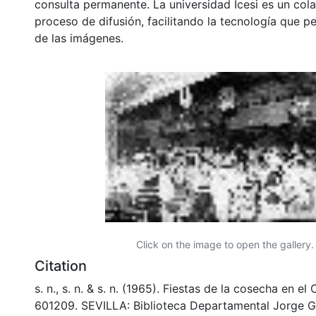
consulta permanente. La universidad Icesi es un col
proceso de difusión, facilitando la tecnología que pe
de las imágenes.
Click on the image to open the gallery.
Citation
s. n., s. n. & s. n. (1965). Fiestas de la cosecha en el
601209. SEVILLA: Biblioteca Departamental Jorge G