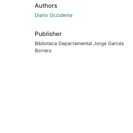
Authors
Diario Occidente
Publisher
Biblioteca Departamental Jorge Garcés
Borrero