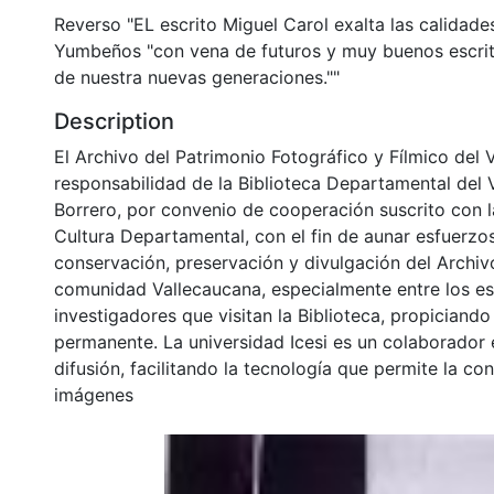
Reverso "EL escrito Miguel Carol exalta las calidades 
Yumbeños "con vena de futuros y muy buenos escrito
de nuestra nuevas generaciones.""
Description
El Archivo del Patrimonio Fotográfico y Fílmico del 
responsabilidad de la Biblioteca Departamental del 
Borrero, por convenio de cooperación suscrito con l
Cultura Departamental, con el fin de aunar esfuerzo
conservación, preservación y divulgación del Archivo
comunidad Vallecaucana, especialmente entre los es
investigadores que visitan la Biblioteca, propiciando
permanente. La universidad Icesi es un colaborador 
difusión, facilitando la tecnología que permite la con
imágenes