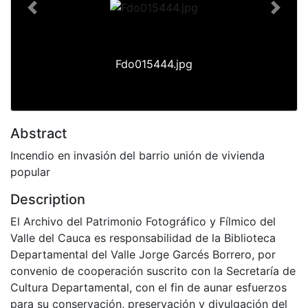
Previous
Next
Fdo015444.jpg
Abstract
Incendio en invasión del barrio unión de vivienda
popular
Description
El Archivo del Patrimonio Fotográfico y Fílmico del
Valle del Cauca es responsabilidad de la Biblioteca
Departamental del Valle Jorge Garcés Borrero, por
convenio de cooperación suscrito con la Secretaría de
Cultura Departamental, con el fin de aunar esfuerzos
para su conservación, preservación y divulgación del