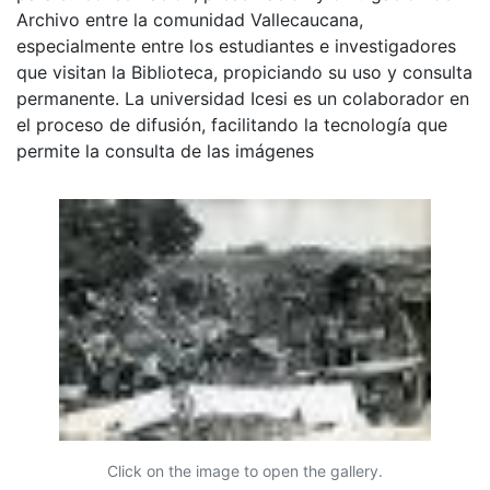
Archivo entre la comunidad Vallecaucana,
especialmente entre los estudiantes e investigadores
que visitan la Biblioteca, propiciando su uso y consulta
permanente. La universidad Icesi es un colaborador en
el proceso de difusión, facilitando la tecnología que
permite la consulta de las imágenes
Click on the image to open the gallery.