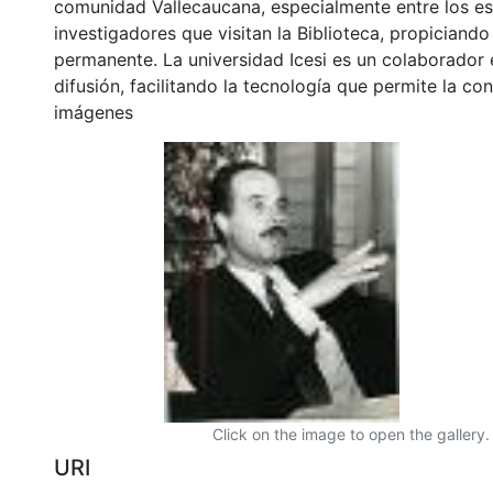
comunidad Vallecaucana, especialmente entre los es
investigadores que visitan la Biblioteca, propiciando
permanente. La universidad Icesi es un colaborador 
difusión, facilitando la tecnología que permite la con
imágenes
Click on the image to open the gallery.
URI