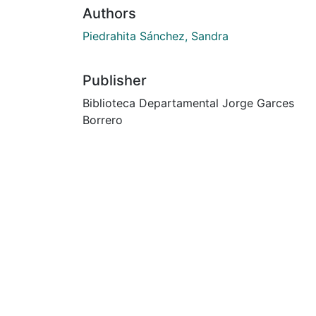
Authors
Piedrahita Sánchez, Sandra
Publisher
Biblioteca Departamental Jorge Garces
Borrero