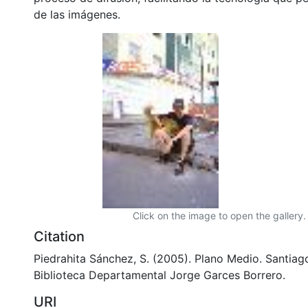
de las imágenes.
Click on the image to open the gallery.
Citation
Piedrahita Sánchez, S. (2005). Plano Medio. Santiago
Biblioteca Departamental Jorge Garces Borrero.
URI