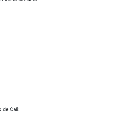
 de Cali: