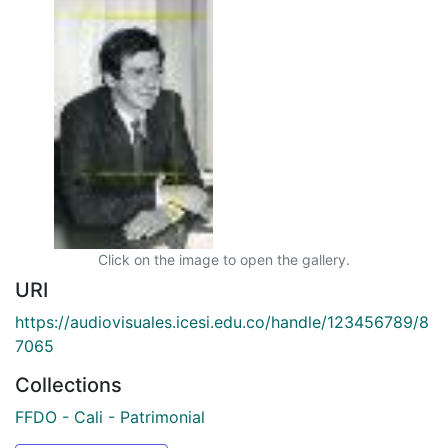
Click on the image to open the gallery.
URI
https://audiovisuales.icesi.edu.co/handle/123456789/8
7065
Collections
FFDO - Cali - Patrimonial