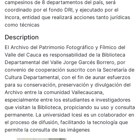
campesinos de 8 departamentos del país, será
coordinado por el fondo DRI, y ejecutado por el
Incora, entidad que realizará acciones tanto jurídicas
como técnicas
Description
El Archivo del Patrimonio Fotográfico y Fílmico del
Valle del Cauca es responsabilidad de la Biblioteca
Departamental del Valle Jorge Garcés Borrero, por
convenio de cooperación suscrito con la Secretaría de
Cultura Departamental, con el fin de aunar esfuerzos
para su conservación, preservación y divulgación del
Archivo entre la comunidad Vallecaucana,
especialmente entre los estudiantes e investigadores
que visitan la Biblioteca, propiciando su uso y consulta
permanente. La universidad Icesi es un colaborador en
el proceso de difusión, facilitando la tecnología que
permite la consulta de las imágenes