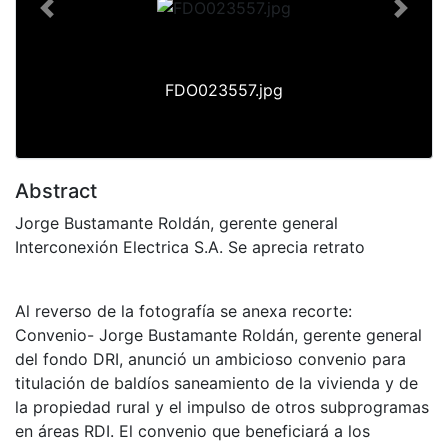
Previous
Next
FDO023557.jpg
Abstract
Jorge Bustamante Roldán, gerente general
Interconexión Electrica S.A. Se aprecia retrato
Al reverso de la fotografía se anexa recorte:
Convenio- Jorge Bustamante Roldán, gerente general
del fondo DRI, anunció un ambicioso convenio para
titulación de baldíos saneamiento de la vivienda y de
la propiedad rural y el impulso de otros subprogramas
en áreas RDI. El convenio que beneficiará a los