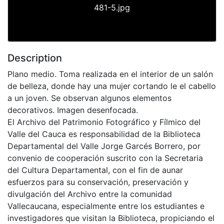
481-5.jpg
Description
Plano medio. Toma realizada en el interior de un salón
de belleza, donde hay una mujer cortando le el cabello
a un joven. Se observan algunos elementos
decorativos. Imagen desenfocada.
El Archivo del Patrimonio Fotográfico y Fílmico del
Valle del Cauca es responsabilidad de la Biblioteca
Departamental del Valle Jorge Garcés Borrero, por
convenio de cooperación suscrito con la Secretaria
del Cultura Departamental, con el fin de aunar
esfuerzos para su conservación, preservación y
divulgación del Archivo entre la comunidad
Vallecaucana, especialmente entre los estudiantes e
investigadores que visitan la Biblioteca, propiciando el