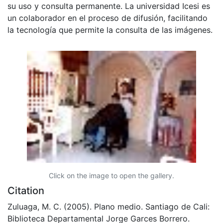
su uso y consulta permanente. La universidad Icesi es
un colaborador en el proceso de difusión, facilitando
la tecnología que permite la consulta de las imágenes.
Click on the image to open the gallery.
Citation
Zuluaga, M. C. (2005). Plano medio. Santiago de Cali:
Biblioteca Departamental Jorge Garces Borrero.