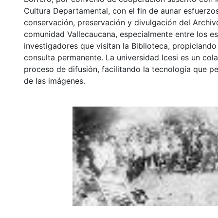
Cultura Departamental, con el fin de aunar esfuerzo
conservación, preservación y divulgación del Archivo
comunidad Vallecaucana, especialmente entre los es
investigadores que visitan la Biblioteca, propiciando
consulta permanente. La universidad Icesi es un col
proceso de difusión, facilitando la tecnología que pe
de las imágenes.