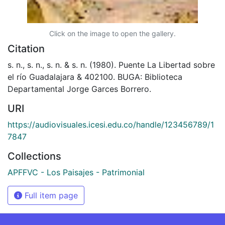
Click on the image to open the gallery.
Citation
s. n., s. n., s. n. & s. n. (1980). Puente La Libertad sobre
el río Guadalajara & 402100. BUGA: Biblioteca
Departamental Jorge Garces Borrero.
URI
https://audiovisuales.icesi.edu.co/handle/123456789/1
7847
Collections
APFFVC - Los Paisajes - Patrimonial
Full item page