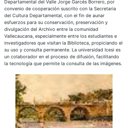
Departamental del Valle Jorge Garcés Borrero, por
convenio de cooperación suscrito con la Secretaria
del Cultura Departamental, con el fin de aunar
esfuerzos para su conservación, preservación y
divulgación del Archivo entre la comunidad
Vallecaucana, especialmente entre los estudiantes e
investigadores que visitan la Biblioteca, propiciando el
su uso y consulta permanente. La universidad Icesi es
un colaborador en el proceso de difusión, facilitando
la tecnología que permite la consulta de las imágenes.