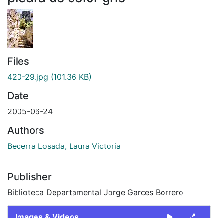
Files
420-29.jpg
(101.36 KB)
Date
2005-06-24
Authors
Becerra Losada, Laura Victoria
Publisher
Biblioteca Departamental Jorge Garces Borrero
Images & Videos