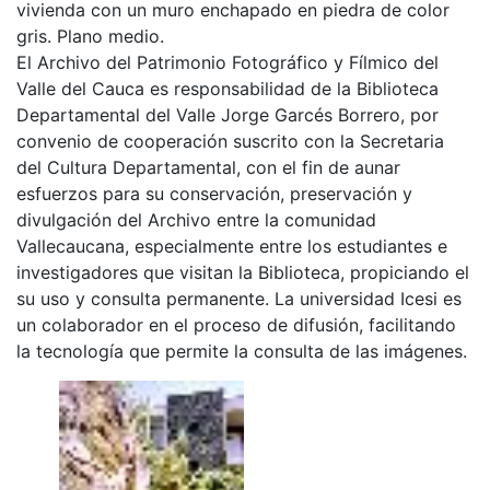
vivienda con un muro enchapado en piedra de color
gris. Plano medio.
El Archivo del Patrimonio Fotográfico y Fílmico del
Valle del Cauca es responsabilidad de la Biblioteca
Departamental del Valle Jorge Garcés Borrero, por
convenio de cooperación suscrito con la Secretaria
del Cultura Departamental, con el fin de aunar
esfuerzos para su conservación, preservación y
divulgación del Archivo entre la comunidad
Vallecaucana, especialmente entre los estudiantes e
investigadores que visitan la Biblioteca, propiciando el
su uso y consulta permanente. La universidad Icesi es
un colaborador en el proceso de difusión, facilitando
la tecnología que permite la consulta de las imágenes.