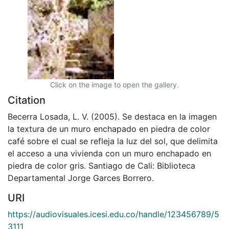
Click on the image to open the gallery.
Citation
Becerra Losada, L. V. (2005). Se destaca en la imagen
la textura de un muro enchapado en piedra de color
café sobre el cual se refleja la luz del sol, que delimita
el acceso a una vivienda con un muro enchapado en
piedra de color gris. Santiago de Cali: Biblioteca
Departamental Jorge Garces Borrero.
URI
https://audiovisuales.icesi.edu.co/handle/123456789/5
3111