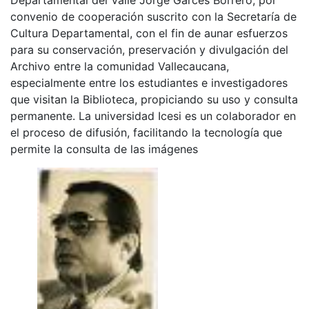
convenio de cooperación suscrito con la Secretaría de
Cultura Departamental, con el fin de aunar esfuerzos
para su conservación, preservación y divulgación del
Archivo entre la comunidad Vallecaucana,
especialmente entre los estudiantes e investigadores
que visitan la Biblioteca, propiciando su uso y consulta
permanente. La universidad Icesi es un colaborador en
el proceso de difusión, facilitando la tecnología que
permite la consulta de las imágenes