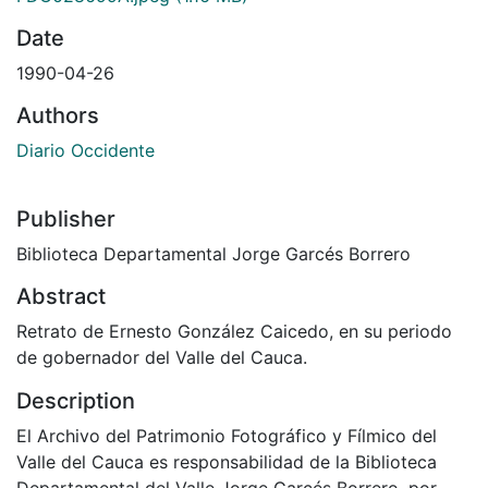
Date
1990-04-26
Authors
Diario Occidente
Publisher
Biblioteca Departamental Jorge Garcés Borrero
Abstract
Retrato de Ernesto González Caicedo, en su periodo
de gobernador del Valle del Cauca.
Description
El Archivo del Patrimonio Fotográfico y Fílmico del
Valle del Cauca es responsabilidad de la Biblioteca
Departamental del Valle Jorge Garcés Borrero, por