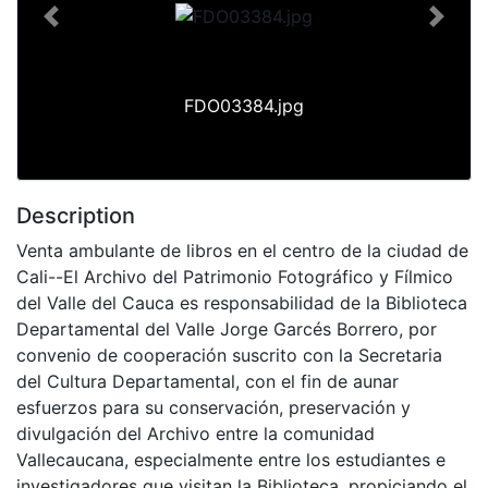
Previous
Next
FDO03384.jpg
Description
Venta ambulante de libros en el centro de la ciudad de
Cali--El Archivo del Patrimonio Fotográfico y Fílmico
del Valle del Cauca es responsabilidad de la Biblioteca
Departamental del Valle Jorge Garcés Borrero, por
convenio de cooperación suscrito con la Secretaria
del Cultura Departamental, con el fin de aunar
esfuerzos para su conservación, preservación y
divulgación del Archivo entre la comunidad
Vallecaucana, especialmente entre los estudiantes e
investigadores que visitan la Biblioteca, propiciando el