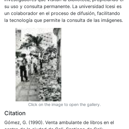
su uso y consulta permanente. La universidad Icesi es
un colaborador en el proceso de difusión, facilitando
la tecnología que permite la consulta de las imágenes.
Click on the image to open the gallery.
Citation
Gómez, G. (1990). Venta ambulante de libros en el