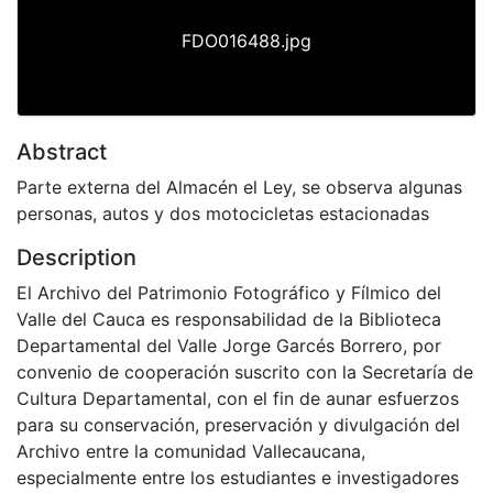
FDO016488.jpg
Abstract
Parte externa del Almacén el Ley, se observa algunas
personas, autos y dos motocicletas estacionadas
Description
El Archivo del Patrimonio Fotográfico y Fílmico del
Valle del Cauca es responsabilidad de la Biblioteca
Departamental del Valle Jorge Garcés Borrero, por
convenio de cooperación suscrito con la Secretaría de
Cultura Departamental, con el fin de aunar esfuerzos
para su conservación, preservación y divulgación del
Archivo entre la comunidad Vallecaucana,
especialmente entre los estudiantes e investigadores