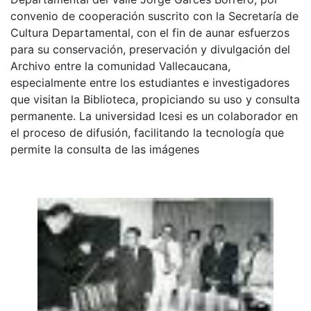
convenio de cooperación suscrito con la Secretaría de
Cultura Departamental, con el fin de aunar esfuerzos
para su conservación, preservación y divulgación del
Archivo entre la comunidad Vallecaucana,
especialmente entre los estudiantes e investigadores
que visitan la Biblioteca, propiciando su uso y consulta
permanente. La universidad Icesi es un colaborador en
el proceso de difusión, facilitando la tecnología que
permite la consulta de las imágenes