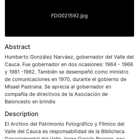
FDO021592.jpg
Abstract
Humberto González Narváez, gobernador del Valle del
Cauca. Fue gobernador en dos ocasiones: 1964 - 1966
y 1981 -1982. También se desempeñó como ministro
de comunicaciones en 1970, durante el gobierno de
Misael Pastrana. Se aprecia al gobernador en
compañia de directivos de la Asociación de
Baloncesto en brindis
Description
El Archivo del Patrimonio Fotográfico y Fílmico del
Valle del Cauca es responsabilidad de la Biblioteca
Departamental del Valle Jorge Garcés Borrero, por