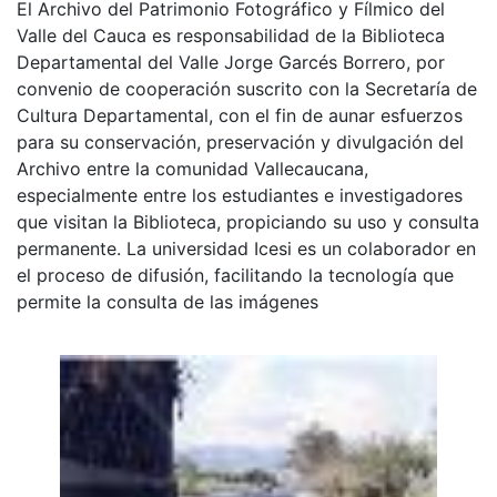
El Archivo del Patrimonio Fotográfico y Fílmico del
Valle del Cauca es responsabilidad de la Biblioteca
Departamental del Valle Jorge Garcés Borrero, por
convenio de cooperación suscrito con la Secretaría de
Cultura Departamental, con el fin de aunar esfuerzos
para su conservación, preservación y divulgación del
Archivo entre la comunidad Vallecaucana,
especialmente entre los estudiantes e investigadores
que visitan la Biblioteca, propiciando su uso y consulta
permanente. La universidad Icesi es un colaborador en
el proceso de difusión, facilitando la tecnología que
permite la consulta de las imágenes