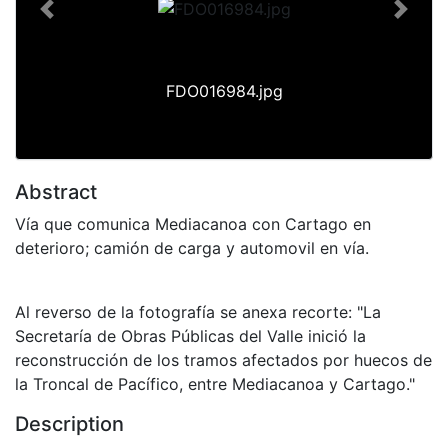
Previous
Next
FDO016984.jpg
Abstract
Vía que comunica Mediacanoa con Cartago en
deterioro; camión de carga y automovil en vía.
Al reverso de la fotografía se anexa recorte: "La
Secretaría de Obras Públicas del Valle inició la
reconstrucción de los tramos afectados por huecos de
la Troncal de Pacífico, entre Mediacanoa y Cartago."
Description