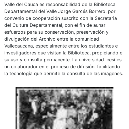
Valle del Cauca es responsabilidad de la Biblioteca
Departamental del Valle Jorge Garcés Borrero, por
convenio de cooperación suscrito con la Secretaria
del Cultura Departamental, con el fin de aunar
esfuerzos para su conservación, preservación y
divulgación del Archivo entre la comunidad
Vallecaucana, especialmente entre los estudiantes e
investigadores que visitan la Biblioteca, propiciando el
su uso y consulta permanente. La universidad Icesi es
un colaborador en el proceso de difusión, facilitando
la tecnología que permite la consulta de las imágenes.