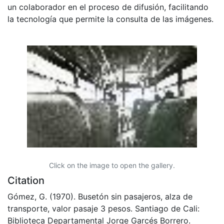
un colaborador en el proceso de difusión, facilitando
la tecnología que permite la consulta de las imágenes.
Click on the image to open the gallery.
Citation
Gómez, G. (1970). Busetón sin pasajeros, alza de
transporte, valor pasaje 3 pesos. Santiago de Cali:
Biblioteca Departamental Jorge Garcés Borrero.