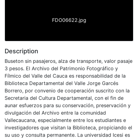
FDO06622.jpg
Description
Buseton sin pasajeros, alza de transporte, valor pasaje
3 pesos. El Archivo del Patrimonio Fotográfico y
Fílmico del Valle del Cauca es responsabilidad de la
Biblioteca Departamental del Valle Jorge Garcés
Borrero, por convenio de cooperación suscrito con la
Secretaria del Cultura Departamental, con el fin de
aunar esfuerzos para su conservación, preservación y
divulgación del Archivo entre la comunidad
Vallecaucana, especialmente entre los estudiantes e
investigadores que visitan la Biblioteca, propiciando el
su uso y consulta permanente. La universidad Icesi es