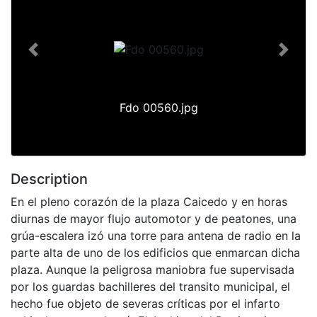
Previous
Next
Fdo 00560.jpg
Description
En el pleno corazón de la plaza Caicedo y en horas
diurnas de mayor flujo automotor y de peatones, una
grúa-escalera izó una torre para antena de radio en la
parte alta de uno de los edificios que enmarcan dicha
plaza. Aunque la peligrosa maniobra fue supervisada
por los guardas bachilleres del transito municipal, el
hecho fue objeto de severas críticas por el infarto