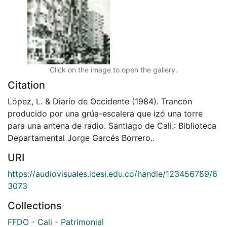
Click on the image to open the gallery.
Citation
López, L. & Diario de Occidente (1984). Trancón
producido por una grúa-escalera que izó una torre
para una antena de radio. Santiago de Cali.: Biblioteca
Departamental Jorge Garcés Borrero..
URI
https://audiovisuales.icesi.edu.co/handle/123456789/6
3073
Collections
FFDO - Cali - Patrimonial