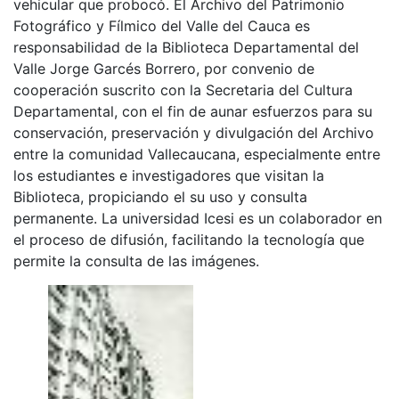
vehicular que probocó. El Archivo del Patrimonio
Fotográfico y Fílmico del Valle del Cauca es
responsabilidad de la Biblioteca Departamental del
Valle Jorge Garcés Borrero, por convenio de
cooperación suscrito con la Secretaria del Cultura
Departamental, con el fin de aunar esfuerzos para su
conservación, preservación y divulgación del Archivo
entre la comunidad Vallecaucana, especialmente entre
los estudiantes e investigadores que visitan la
Biblioteca, propiciando el su uso y consulta
permanente. La universidad Icesi es un colaborador en
el proceso de difusión, facilitando la tecnología que
permite la consulta de las imágenes.