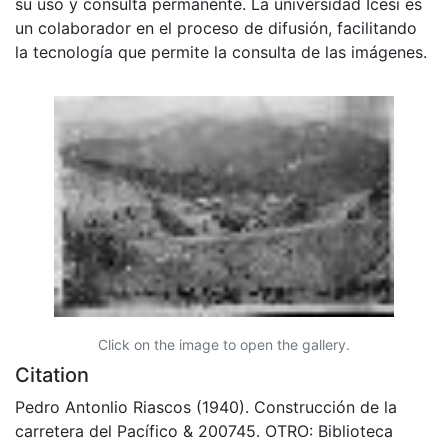
su uso y consulta permanente. La universidad Icesi es
un colaborador en el proceso de difusión, facilitando
la tecnología que permite la consulta de las imágenes.
Click on the image to open the gallery.
Citation
Pedro Antonlio Riascos (1940). Construcción de la
carretera del Pacífico & 200745. OTRO: Biblioteca