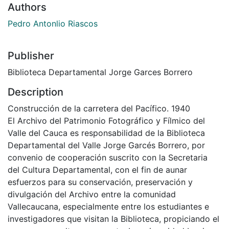
Authors
Pedro Antonlio Riascos
Publisher
Biblioteca Departamental Jorge Garces Borrero
Description
Construcción de la carretera del Pacífico. 1940
El Archivo del Patrimonio Fotográfico y Fílmico del
Valle del Cauca es responsabilidad de la Biblioteca
Departamental del Valle Jorge Garcés Borrero, por
convenio de cooperación suscrito con la Secretaria
del Cultura Departamental, con el fin de aunar
esfuerzos para su conservación, preservación y
divulgación del Archivo entre la comunidad
Vallecaucana, especialmente entre los estudiantes e
investigadores que visitan la Biblioteca, propiciando el